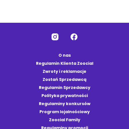
O nas
Regulamin Klienta Zoocial
Zwroty i reklamacje
Zostań Sprzedawcą
Regulamin Sprzedawcy
Polityka prywatności
Regulaminy konkursów
Program lojalnościowy
Zoocial Family
Regulaminy promocji