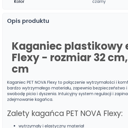
czarny
Kolor
Opis produktu
Kaganiec plastikowy 
Flexy - rozmiar 32 cm
cm
Kaganiec PET NOVA Flexy to połączenie wytrzymałości i kom
bardzo wytrzymałego materiału, zapewnia bezpieczeństwo 
swobodę picia i dyszenia. Intuicyjny system regulacji i zapin
zdejmowanie kagańca.
Zalety kagańca PET NOVA Flexy:
wytrzymały i elastyczny materiał