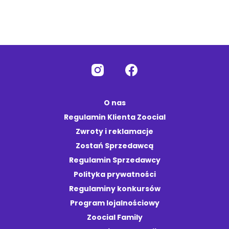
O nas
Regulamin Klienta Zoocial
Zwroty i reklamacje
Zostań Sprzedawcą
Regulamin Sprzedawcy
Polityka prywatności
Regulaminy konkursów
Program lojalnościowy
Zoocial Family