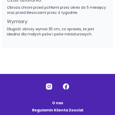
Obroża chroni przed pchłami przez okres do 5 miesięcy
oraz przed kleszczami przez 4 tygodnie.
Wymiary:
Długość obroży wynosi 35 cm, co sprawia, że jest
idealna dla małych psów i psów miniaturowych.
O nas
Regulamin Klienta Zoocial