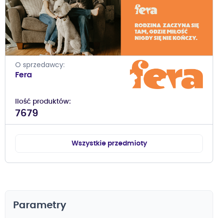
O sprzedawcy
Fera
Ilość produktów
7679
Wszystkie przedmioty
Parametry