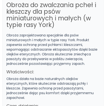
Obroża do zwalczania pcheł i
kleszczy dla psów
miniaturowych i małych (w
typie rasy York)
Obroża zaprojektowana specjalnie dla psów
miniaturowych i małych w typie rasy York. Produkt
zapewnia ochronę przed pchłami i kleszczami,
wspomagając odstraszanie ektopasożytów dzięki bazie
olejków eterycznych. Obroża skutecznie zniechęca
pasożyty do przebywania w pobliżu zwierzęcia,
jednocześnie pozostawiając przyjemny zapach.
Właściwości:
Obroża działa na bazie naturalnych olejków
eterycznych, które skutecznie odstraszają pchły i
kleszcze. Zapewnia ochronę przed pasożytami,
jednocześnie dając psu komfort dzięki przyjemnemu
zapachowi.
Czas działania: