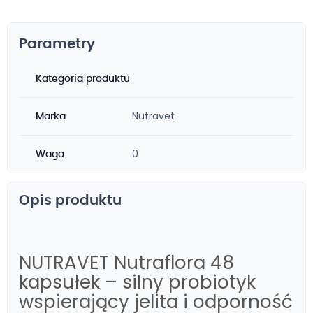
Parametry
Kategoria produktu
Nutravet
Marka
0
Waga
Opis produktu
NUTRAVET Nutraflora 48
kapsułek – silny probiotyk
wspierający jelita i odporność