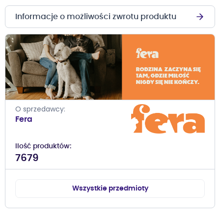
Informacje o możliwości zwrotu produktu
O sprzedawcy
Fera
Ilość produktów
7679
Wszystkie przedmioty