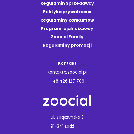
Regulamin Sprzedawcy
Polityka prywatności
Regulaminy konkursów
Program lojalnościowy
Zoocial Family
Regulaminy promocji
Kontakt
kontakt@zoocial.pl
+48 426 127 709
ul. Zbąszyńska 3
91-341 Łódź