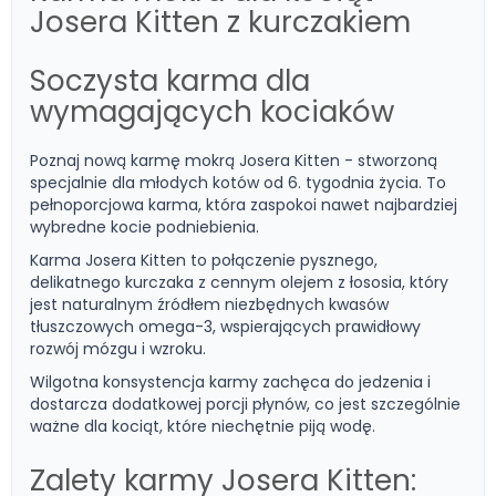
Josera Kitten z kurczakiem
Soczysta karma dla
wymagających kociaków
Poznaj nową karmę mokrą Josera Kitten - stworzoną
specjalnie dla młodych kotów od 6. tygodnia życia. To
pełnoporcjowa karma, która zaspokoi nawet najbardziej
wybredne kocie podniebienia.
Karma Josera Kitten to połączenie pysznego,
delikatnego kurczaka z cennym olejem z łososia, który
jest naturalnym źródłem niezbędnych kwasów
tłuszczowych omega-3, wspierających prawidłowy
rozwój mózgu i wzroku.
Wilgotna konsystencja karmy zachęca do jedzenia i
dostarcza dodatkowej porcji płynów, co jest szczególnie
ważne dla kociąt, które niechętnie piją wodę.
Zalety karmy Josera Kitten: