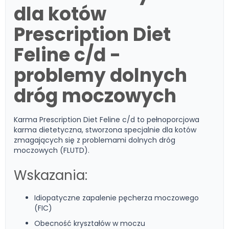
dla kotów
Prescription Diet
Feline c/d -
problemy dolnych
dróg moczowych
Karma Prescription Diet Feline c/d to pełnoporcjowa
karma dietetyczna, stworzona specjalnie dla kotów
zmagających się z problemami dolnych dróg
moczowych (FLUTD).
Wskazania:
Idiopatyczne zapalenie pęcherza moczowego
(FIC)
Obecność kryształów w moczu