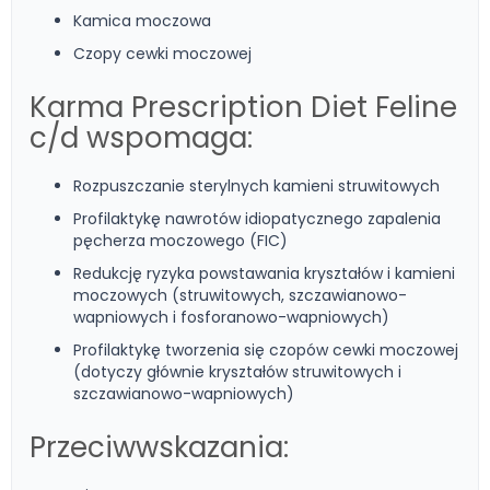
Kamica moczowa
Czopy cewki moczowej
Karma Prescription Diet Feline
c/d wspomaga:
Rozpuszczanie sterylnych kamieni struwitowych
Profilaktykę nawrotów idiopatycznego zapalenia
pęcherza moczowego (FIC)
Redukcję ryzyka powstawania kryształów i kamieni
moczowych (struwitowych, szczawianowo-
wapniowych i fosforanowo-wapniowych)
Profilaktykę tworzenia się czopów cewki moczowej
(dotyczy głównie kryształów struwitowych i
szczawianowo-wapniowych)
Przeciwwskazania: