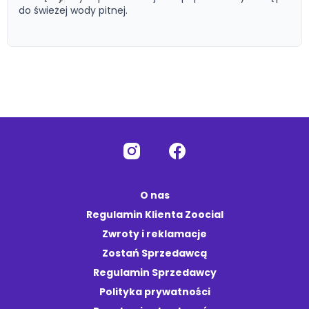
do świeżej wody pitnej.
O nas
Regulamin Klienta Zoocial
Zwroty i reklamacje
Zostań Sprzedawcą
Regulamin Sprzedawcy
Polityka prywatności