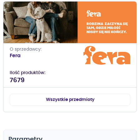
O sprzedawcy
Fera
Ilość produktów
7679
Wszystkie przedmioty
Parametry