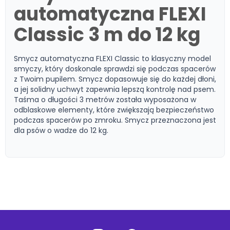
automatyczna FLEXI
Classic 3 m do 12 kg
Smycz automatyczna FLEXI Classic to klasyczny model
smyczy, który doskonale sprawdzi się podczas spacerów
z Twoim pupilem. Smycz dopasowuje się do każdej dłoni,
a jej solidny uchwyt zapewnia lepszą kontrolę nad psem.
Taśma o długości 3 metrów została wyposażona w
odblaskowe elementy, które zwiększają bezpieczeństwo
podczas spacerów po zmroku. Smycz przeznaczona jest
dla psów o wadze do 12 kg.