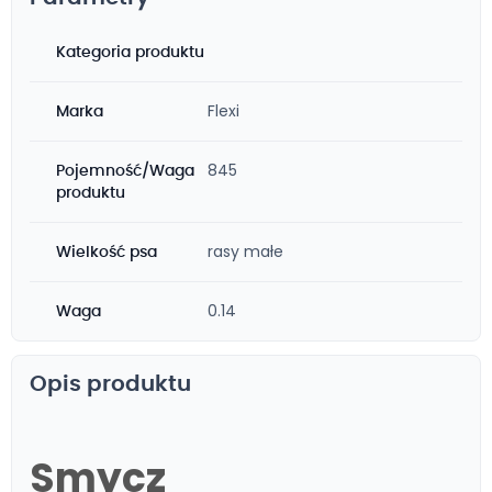
Kategoria produktu
Flexi
Marka
845
Pojemność/Waga
produktu
rasy małe
Wielkość psa
0.14
Waga
Opis produktu
Smycz