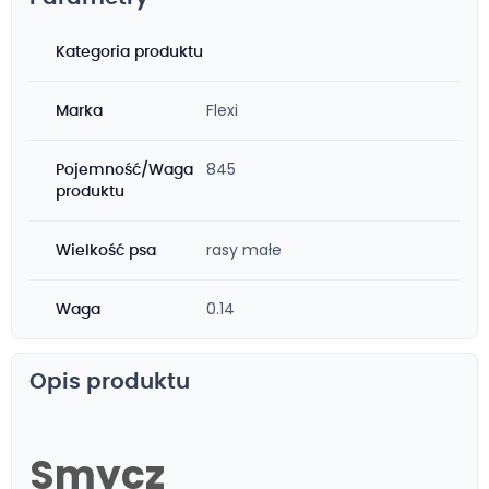
Kategoria produktu
Flexi
Marka
845
Pojemność/Waga
produktu
rasy małe
Wielkość psa
0.14
Waga
Opis produktu
Smycz