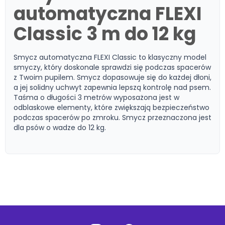
automatyczna FLEXI
Classic 3 m do 12 kg
Smycz automatyczna FLEXI Classic to klasyczny model
smyczy, który doskonale sprawdzi się podczas spacerów
z Twoim pupilem. Smycz dopasowuje się do każdej dłoni,
a jej solidny uchwyt zapewnia lepszą kontrolę nad psem.
Taśma o długości 3 metrów wyposażona jest w
odblaskowe elementy, które zwiększają bezpieczeństwo
podczas spacerów po zmroku. Smycz przeznaczona jest
dla psów o wadze do 12 kg.