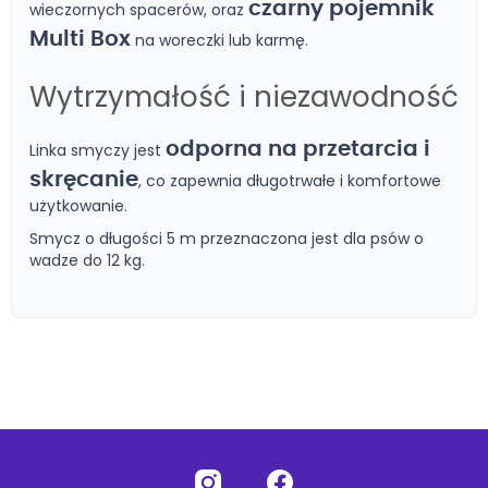
czarny pojemnik
wieczornych spacerów, oraz
Multi Box
na woreczki lub karmę.
Wytrzymałość i niezawodność
odporna na przetarcia i
Linka smyczy jest
skręcanie
, co zapewnia długotrwałe i komfortowe
użytkowanie.
Smycz o długości 5 m przeznaczona jest dla psów o
wadze do 12 kg.