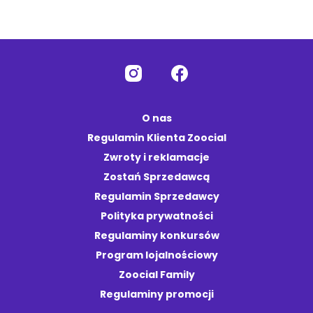
O nas
Regulamin Klienta Zoocial
Zwroty i reklamacje
Zostań Sprzedawcą
Regulamin Sprzedawcy
Polityka prywatności
Regulaminy konkursów
Program lojalnościowy
Zoocial Family
Regulaminy promocji