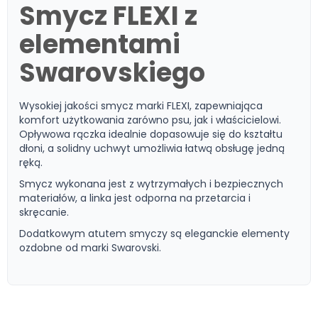
Smycz FLEXI z
elementami
Swarovskiego
Wysokiej jakości smycz marki FLEXI, zapewniająca
komfort użytkowania zarówno psu, jak i właścicielowi.
Opływowa rączka idealnie dopasowuje się do kształtu
dłoni, a solidny uchwyt umożliwia łatwą obsługę jedną
ręką.
Smycz wykonana jest z wytrzymałych i bezpiecznych
materiałów, a linka jest odporna na przetarcia i
skręcanie.
Dodatkowym atutem smyczy są eleganckie elementy
ozdobne od marki Swarovski.