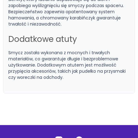
zapobiega wyślizgnięciu się smyczy podczas spaceru.
Bezpieczeństwo zapewnia opatentowany system
hamowania, a chromowany karabińczyk gwarantuje
trwałość i niezawodność.
Dodatkowe atuty
Smycz została wykonana z mocnych i trwałych
materiałów, co gwarantuje długie i bezproblemowe
użytkowanie. Dodatkowym atutem jest możliwość
przypięcia akcesoriów, takich jak pudełko na przysmaki
czy woreczki na odchody.