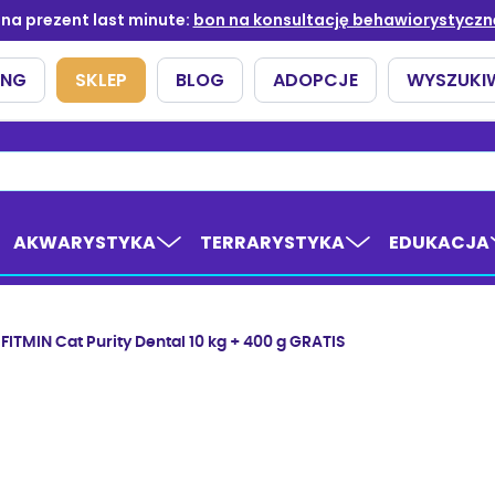
AKWARYSTYKA
TERRARYSTYKA
EDUKACJA
FITMIN Cat Purity Dental 10 kg + 400 g GRATIS