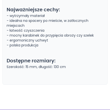
Najważniejsze cechy:
- wytrzymały materiał
- idealna na spacery po mieście, w zatłocznych
miejscach
- łatwość czyszczenia
- mocny karabinek do przypięcia obroży czy szelek
- ergomoniczny uchwyt
- polska produkcja
Dostępne rozmiary:
Szerokość: 15 mm, długość: 130 cm