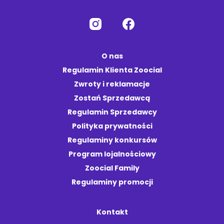
O nas
Regulamin Klienta Zoocial
Zwroty i reklamacje
Zostań Sprzedawcą
Regulamin Sprzedawcy
Polityka prywatności
Regulaminy konkursów
Program lojalnościowy
Zoocial Family
Regulaminy promocji
Kontakt