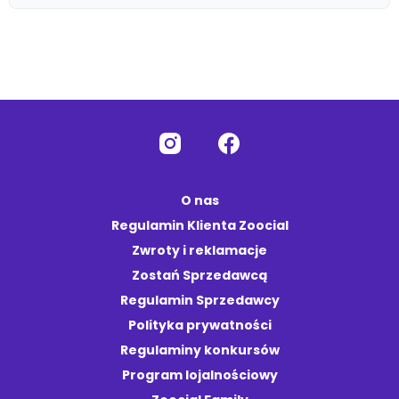
O nas
Regulamin Klienta Zoocial
Zwroty i reklamacje
Zostań Sprzedawcą
Regulamin Sprzedawcy
Polityka prywatności
Regulaminy konkursów
Program lojalnościowy