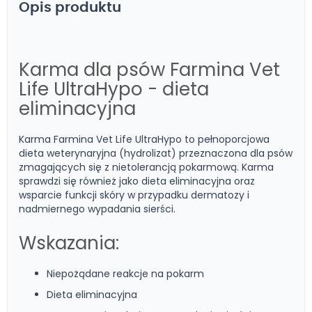
Opis produktu
Karma dla psów Farmina Vet
Life UltraHypo - dieta
eliminacyjna
Karma Farmina Vet Life UltraHypo to pełnoporcjowa
dieta weterynaryjna (hydrolizat) przeznaczona dla psów
zmagających się z nietolerancją pokarmową. Karma
sprawdzi się również jako dieta eliminacyjna oraz
wsparcie funkcji skóry w przypadku dermatozy i
nadmiernego wypadania sierści.
Wskazania:
Niepożądane reakcje na pokarm
Dieta eliminacyjna