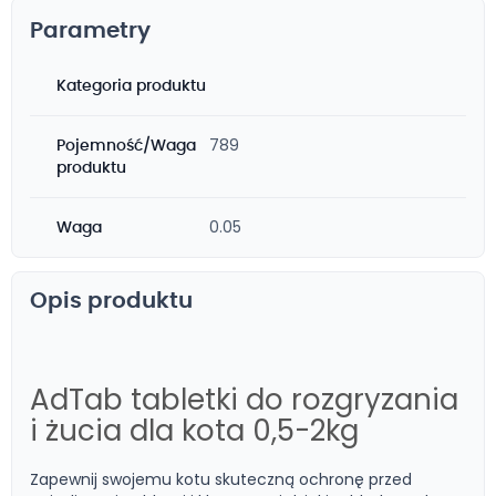
Parametry
Kategoria produktu
789
Pojemność/Waga
produktu
0.05
Waga
Opis produktu
AdTab tabletki do rozgryzania
i żucia dla kota 0,5-2kg
Zapewnij swojemu kotu skuteczną ochronę przed