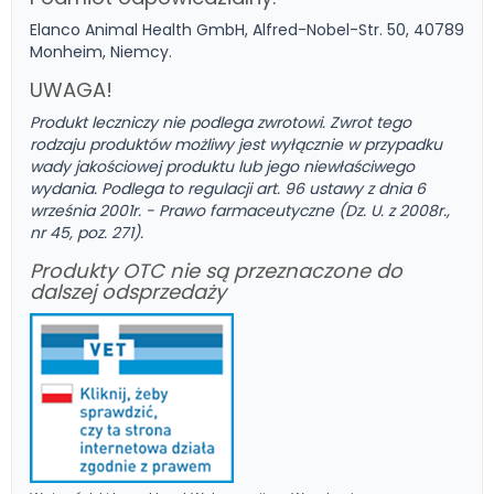
Elanco Animal Health GmbH, Alfred-Nobel-Str. 50, 40789
Monheim, Niemcy.
UWAGA!
Produkt leczniczy nie podlega zwrotowi. Zwrot tego
rodzaju produktów możliwy jest wyłącznie w przypadku
wady jakościowej produktu lub jego niewłaściwego
wydania. Podlega to regulacji art. 96 ustawy z dnia 6
września 2001r. - Prawo farmaceutyczne (Dz. U. z 2008r.,
nr 45, poz. 271).
Produkty OTC nie są przeznaczone do
dalszej odsprzedaży