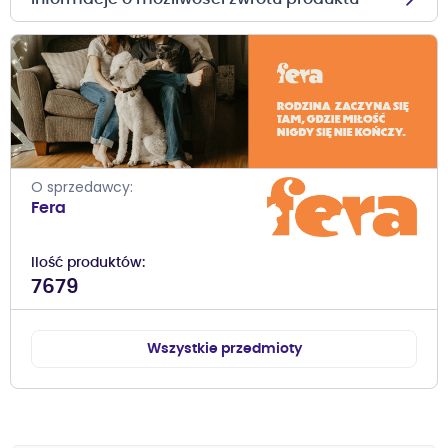
O sprzedawcy
Fera
Ilość produktów
7679
Wszystkie przedmioty