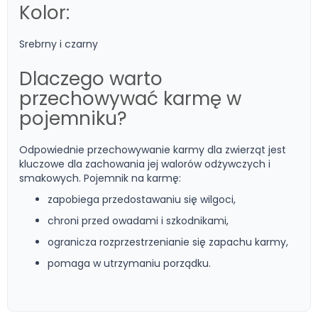
Kolor:
Srebrny i czarny
Dlaczego warto
przechowywać karmę w
pojemniku?
Odpowiednie przechowywanie karmy dla zwierząt jest
kluczowe dla zachowania jej walorów odżywczych i
smakowych. Pojemnik na karmę:
zapobiega przedostawaniu się wilgoci,
chroni przed owadami i szkodnikami,
ogranicza rozprzestrzenianie się zapachu karmy,
pomaga w utrzymaniu porządku.