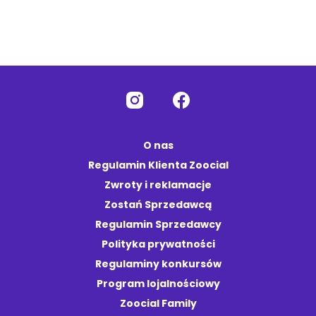
O nas
Regulamin Klienta Zoocial
Zwroty i reklamacje
Zostań Sprzedawcą
Regulamin Sprzedawcy
Polityka prywatności
Regulaminy konkursów
Program lojalnościowy
Zoocial Family