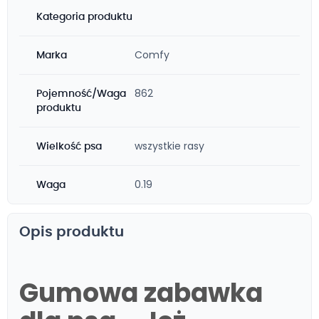
Kategoria produktu
Comfy
Marka
862
Pojemność/Waga
produktu
wszystkie rasy
Wielkość psa
0.19
Waga
Opis produktu
Gumowa zabawka