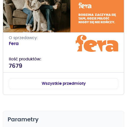
O sprzedawcy
Fera
Ilość produktów
7679
Wszystkie przedmioty
Parametry