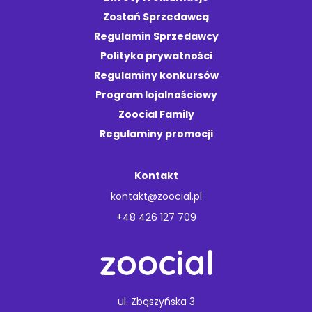
Zostań Sprzedawcą
Regulamin Sprzedawcy
Polityka prywatności
Regulaminy konkursów
Program lojalnościowy
Zoocial Family
Regulaminy promocji
Kontakt
kontakt@zoocial.pl
+48 426 127 709
ul. Zbąszyńska 3