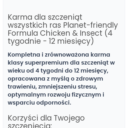
Karma dla szczeniąt
wszystkich ras Planet-friendly
Formula Chicken & Insect (4
tygodnie - 12 miesięcy)
Kompletna i zrównoważona karma
klasy superpremium dla szczeniąt w
wieku od 4 tygodni do 12 miesięcy,
opracowana z myślą o zdrowym
trawieniu, zmniejszeniu stresu,
optymalnym rozwoju fizycznym i
wsparciu odporności.
Korzyści dla Twojego
szczenięcia: