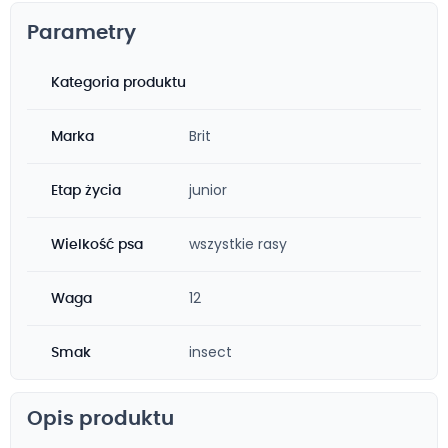
Parametry
Kategoria produktu
Brit
Marka
junior
Etap życia
wszystkie rasy
Wielkość psa
12
Waga
insect
Smak
Opis produktu