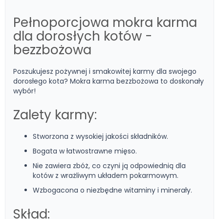
Pełnoporcjowa mokra karma
dla dorosłych kotów -
bezzbożowa
Poszukujesz pożywnej i smakowitej karmy dla swojego
dorosłego kota? Mokra karma bezzbożowa to doskonały
wybór!
Zalety karmy:
Stworzona z wysokiej jakości składników.
Bogata w łatwostrawne mięso.
Nie zawiera zbóż, co czyni ją odpowiednią dla
kotów z wrażliwym układem pokarmowym.
Wzbogacona o niezbędne witaminy i minerały.
Skład: