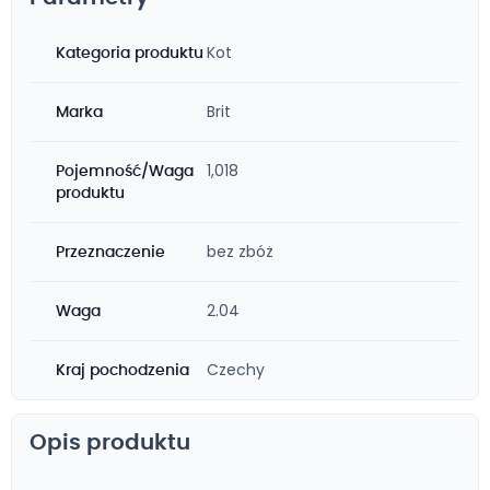
Kot
Kategoria produktu
Brit
Marka
1,018
Pojemność/Waga
produktu
bez zbóż
Przeznaczenie
2.04
Waga
Czechy
Kraj pochodzenia
Opis produktu