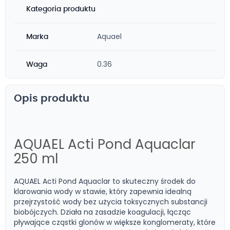
Kategoria produktu
Aquael
Marka
0.36
Waga
Opis produktu
AQUAEL Acti Pond Aquaclar
250 ml
AQUAEL Acti Pond Aquaclar to skuteczny środek do
klarowania wody w stawie, który zapewnia idealną
przejrzystość wody bez użycia toksycznych substancji
biobójczych. Działa na zasadzie koagulacji, łącząc
pływające cząstki glonów w większe konglomeraty, które