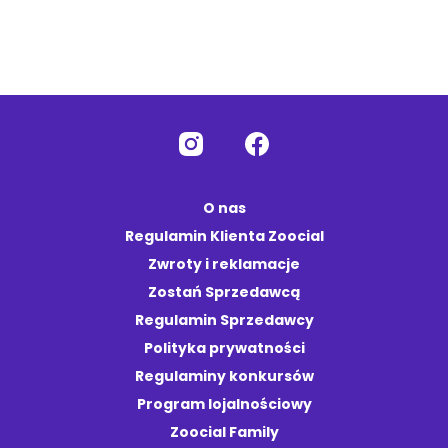
O nas
Regulamin Klienta Zoocial
Zwroty i reklamacje
Zostań Sprzedawcą
Regulamin Sprzedawcy
Polityka prywatności
Regulaminy konkursów
Program lojalnościowy
Zoocial Family