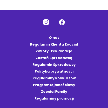
O nas
Regulamin Klienta Zoocial
Zwroty i reklamacje
Zostań Sprzedawcą
Regulamin Sprzedawcy
Polityka prywatności
Regulaminy konkursów
Program lojalnościowy
Zoocial Family
Regulaminy promocji