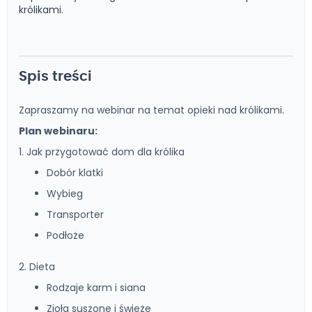
królikami.
Spis treści
Zapraszamy na webinar na temat opieki nad królikami.
Plan webinaru:
1. Jak przygotować dom dla królika
Dobór klatki
Wybieg
Transporter
Podłoże
2. Dieta
Rodzaje karm i siana
Zioła suszone i świeże