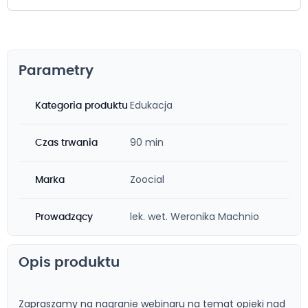
Parametry
Edukacja
Kategoria produktu
90 min
Czas trwania
Zoocial
Marka
lek. wet. Weronika Machnio
Prowadzący
Opis produktu
Zapraszamy na nagranie webinaru na temat opieki nad