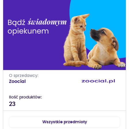
O sprzedawcy
Zoocial
Ilość produktów
23
Wszystkie przedmioty