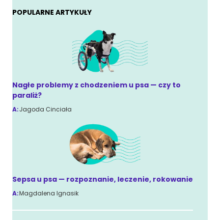
POPULARNE ARTYKUŁY
Nagłe problemy z chodzeniem u psa — czy to
paraliż?
A:
Jagoda Cinciała
Sepsa u psa — rozpoznanie, leczenie, rokowanie
A:
Magdalena Ignasik