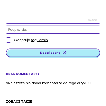
0/400
Akceptuję
regulamin
Dodaj ocenę
BRAK KOMENTARZY
Nikt jeszcze nie dodał komentarza do tego artykułu.
ZOBACZ TAKŻE