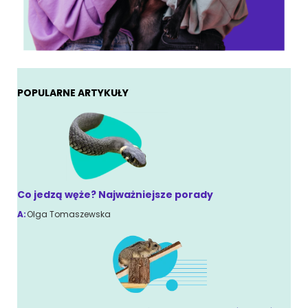
POPULARNE ARTYKUŁY
Co jedzą węże? Najważniejsze porady
A:
Olga Tomaszewska