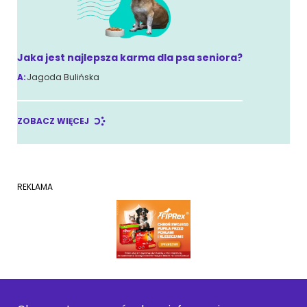
Jaka jest najlepsza karma dla psa seniora?
A:
Jagoda Bulińska
ZOBACZ WIĘCEJ
REKLAMA