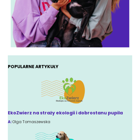
POPULARNE ARTYKUŁY
EkoZwierz na straży ekologii i dobrostanu pupila
A:
Olga Tomaszewska