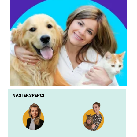
NASI EKSPERCI