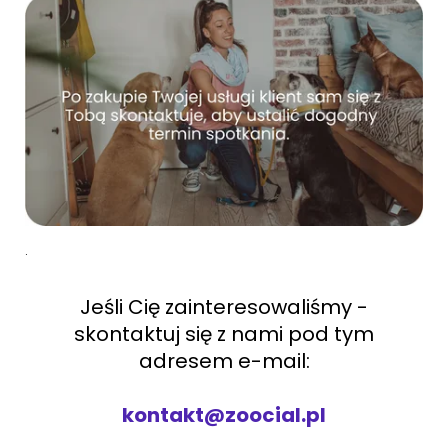
.
Jeśli Cię zainteresowaliśmy -
skontaktuj się z nami pod tym
adresem e-mail:
kontakt@zoocial.pl