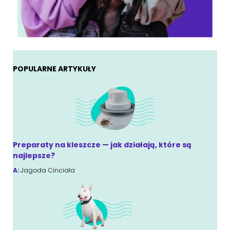
POPULARNE ARTYKUŁY
Preparaty na kleszcze — jak działają, które są
najlepsze?
A:
Jagoda Cinciała