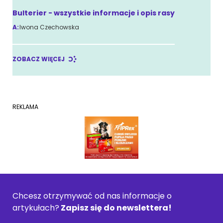
Bulterier - wszystkie informacje i opis rasy
A:
Iwona Czechowska
ZOBACZ WIĘCEJ
REKLAMA
Chcesz otrzymywać od nas informacje o
artykułach?
Zapisz się do newslettera!