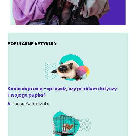
POPULARNE ARTYKUŁY
Kocia depresja - sprawdź, czy problem dotyczy
Twojego pupila?
A:
Hanna Kwiatkowska