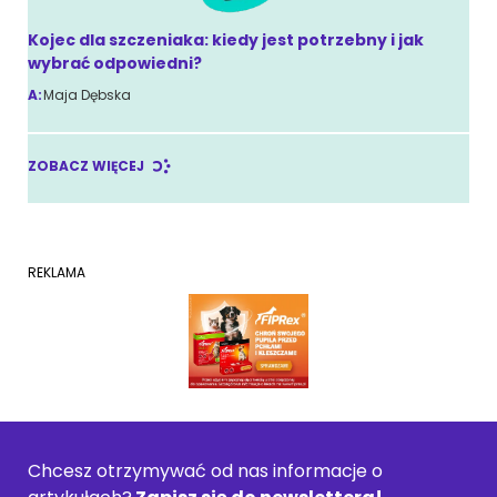
Kojec dla szczeniaka: kiedy jest potrzebny i jak
wybrać odpowiedni?
A:
Maja Dębska
ZOBACZ WIĘCEJ
REKLAMA
Chcesz otrzymywać od nas informacje o