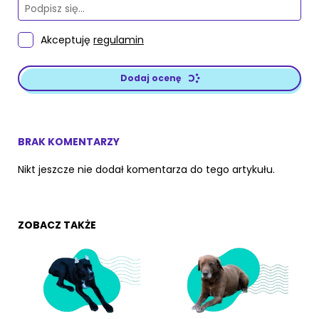
Akceptuję
regulamin
Dodaj ocenę
BRAK KOMENTARZY
Nikt jeszcze nie dodał komentarza do tego artykułu.
ZOBACZ TAKŻE