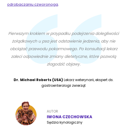
odrobaczaniu czworonoga
.
Pierwszym krokiem w przypadku podejrzenia dolegliwości
żołądkowych u psa jest odstawienie jedzenia, aby nie
obciążać przewodu pokarmowego. Po konsultacji lekarz
zaleci odpowiednie zmiany dietetyczne, które pozwolą
złagodzić objawy.
Dr. Michael Roberts (USA)
Lekarz weterynarii, ekspert ds.
gastroenterologii zwierząt
AUTOR
IWONA CZECHOWSKA
Sędzia kynologiczny