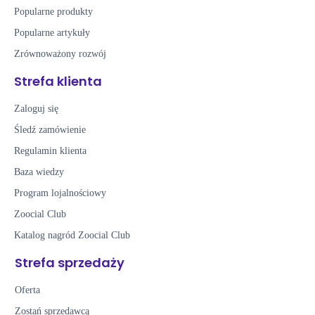
Popularne produkty
Popularne artykuły
Zrównoważony rozwój
Strefa klienta
Zaloguj się
Śledź zamówienie
Regulamin klienta
Baza wiedzy
Program lojalnościowy
Zoocial Club
Katalog nagród Zoocial Club
Strefa sprzedaży
Oferta
Zostań sprzedawcą