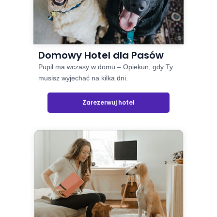
Domowy Hotel dla Pasów
Pupil ma wczasy w domu – Opiekun, gdy Ty
musisz wyjechać na kilka dni.
Zarezerwuj hotel