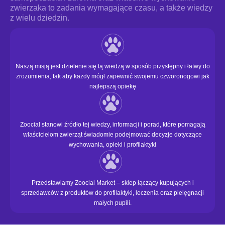
zwierzaka to zadania wymagające czasu, a także wiedzy
z wielu dziedzin.
Naszą misją jest dzielenie się tą wiedzą w sposób przystępny i łatwy do
zrozumienia, tak aby każdy mógł zapewnić swojemu czworonogowi jak
najlepszą opiekę
Zoocial stanowi źródło tej wiedzy, informacji i porad, które pomagają
właścicielom zwierząt świadomie podejmować decyzje dotyczące
wychowania, opieki i profilaktyki
Przedstawiamy Zoocial Market – sklep łączący kupujących i
sprzedawców z produktów do profilaktyki, leczenia oraz pielęgnacji
małych pupili.