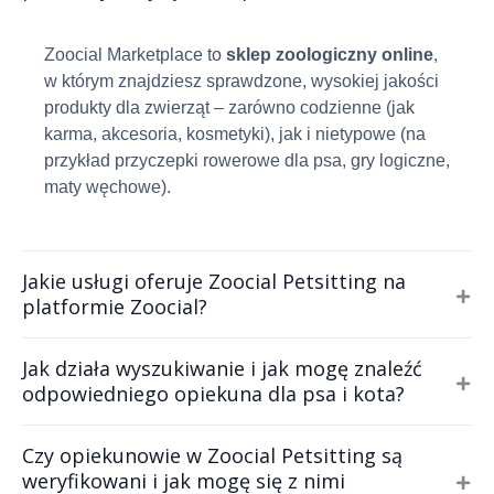
Zoocial Marketplace to
sklep zoologiczny online
,
w którym znajdziesz sprawdzone, wysokiej jakości
produkty dla zwierząt – zarówno codzienne (jak
karma, akcesoria, kosmetyki), jak i nietypowe (na
przykład przyczepki rowerowe dla psa, gry logiczne,
maty węchowe).
Jakie usługi oferuje Zoocial Petsitting na
platformie Zoocial?
Jak działa wyszukiwanie i jak mogę znaleźć
odpowiedniego opiekuna dla psa i kota?
Czy opiekunowie w Zoocial Petsitting są
weryfikowani i jak mogę się z nimi