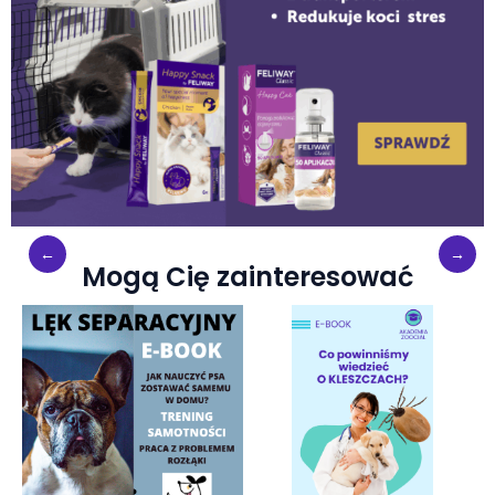
Mogą Cię zainteresować