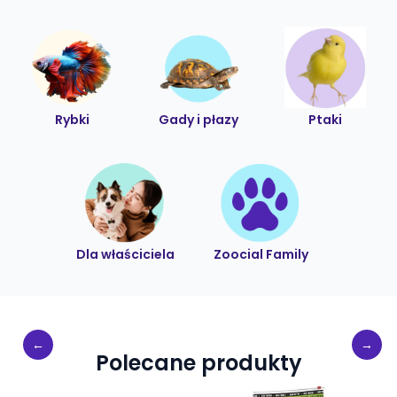
Rybki
Gady i płazy
Ptaki
Dla właściciela
Zoocial Family
Polecane produkty