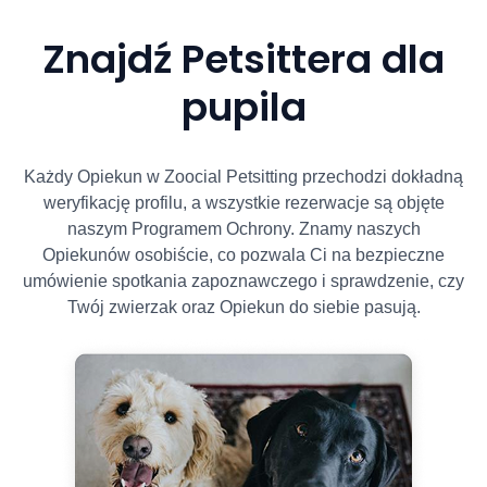
Znajdź Petsittera dla
pupila
Każdy Opiekun w Zoocial Petsitting przechodzi dokładną
weryfikację profilu, a wszystkie rezerwacje są objęte
naszym Programem Ochrony. Znamy naszych
Opiekunów osobiście, co pozwala Ci na bezpieczne
umówienie spotkania zapoznawczego i sprawdzenie, czy
Twój zwierzak oraz Opiekun do siebie pasują.