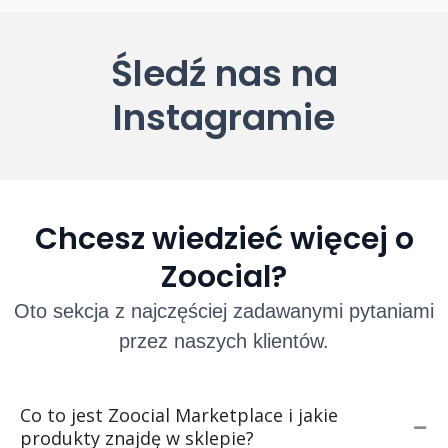
Śledź nas na
Instagramie
Chcesz wiedzieć więcej o
Zoocial?
Oto sekcja z najczęściej zadawanymi pytaniami
przez naszych klientów.
Co to jest Zoocial Marketplace i jakie
produkty znajdę w sklepie?