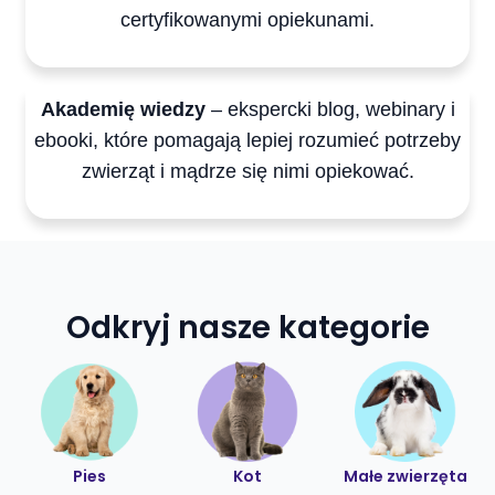
certyfikowanymi opiekunami.
Akademię wiedzy
– ekspercki blog, webinary i
ebooki, które pomagają lepiej rozumieć potrzeby
zwierząt i mądrze się nimi opiekować.
Odkryj nasze kategorie
Pies
Kot
Małe zwierzęta