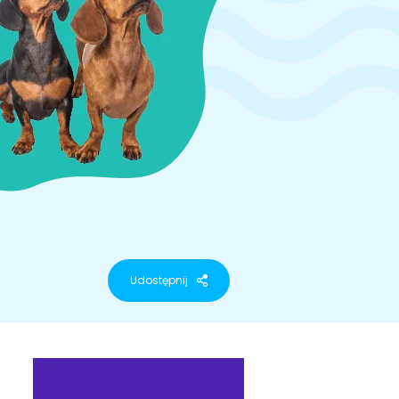
Udostępnij