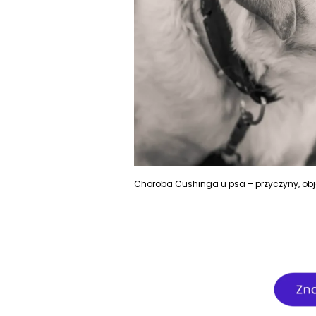
Choroba Cushinga u psa – przyczyny, obja