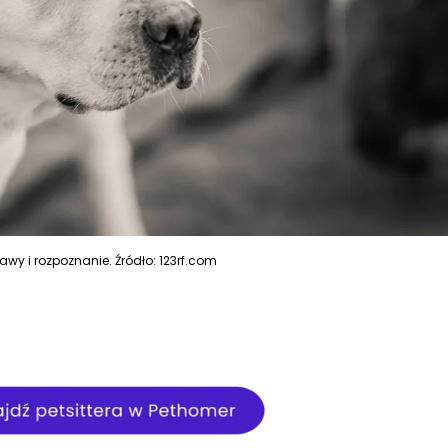
wy i rozpoznanie. Źródło: 123rf.com