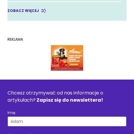
ZOBACZ WIĘCEJ
REKLAMA
Chcesz otrzymywać od nas informacje o
artykułach?
Zapisz się do newslettera!
Imię