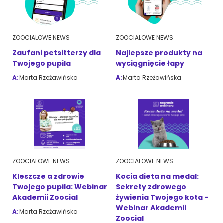
ZOOCIALOWE NEWS
ZOOCIALOWE NEWS
Zaufani petsitterzy dla
Najlepsze produkty na
Twojego pupila
wyciągnięcie łapy
A:
Marta Rzeżawińska
A:
Marta Rzeżawińska
ZOOCIALOWE NEWS
ZOOCIALOWE NEWS
Kleszcze a zdrowie
Kocia dieta na medal:
Twojego pupila: Webinar
Sekrety zdrowego
Akademii Zoocial
żywienia Twojego kota -
Webinar Akademii
A:
Marta Rzeżawińska
Zoocial