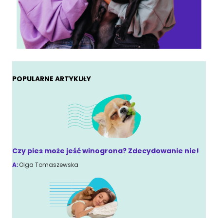
POPULARNE ARTYKUŁY
Czy pies może jeść winogrona? Zdecydowanie nie!
A:
Olga Tomaszewska