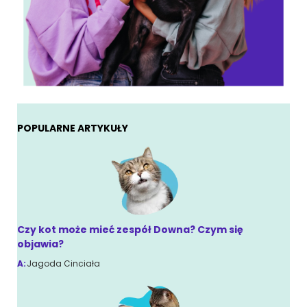
POPULARNE ARTYKUŁY
Czy kot może mieć zespół Downa? Czym się
objawia?
A:
Jagoda Cinciała