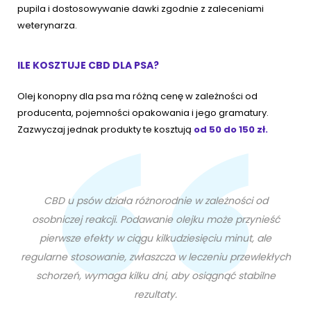
pupila i dostosowywanie dawki zgodnie z zaleceniami
weterynarza.
ILE KOSZTUJE CBD DLA PSA?
Olej konopny dla psa ma różną cenę w zależności od
producenta, pojemności opakowania i jego gramatury.
Zazwyczaj jednak produkty te kosztują
od 50 do 150 zł.
CBD u psów działa różnorodnie w zależności od
osobniczej reakcji. Podawanie olejku może przynieść
pierwsze efekty w ciągu kilkudziesięciu minut, ale
regularne stosowanie, zwłaszcza w leczeniu przewlekłych
schorzeń, wymaga kilku dni, aby osiągnąć stabilne
rezultaty.