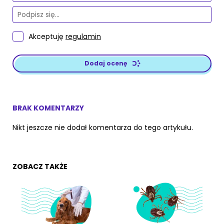
Akceptuję
regulamin
Dodaj ocenę
BRAK KOMENTARZY
Nikt jeszcze nie dodał komentarza do tego artykułu.
ZOBACZ TAKŻE