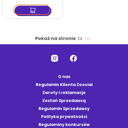
Pokaż na stronie
24
O nas
Regulamin Klienta Zoocial
Zwroty i reklamacje
Zostań Sprzedawcą
Regulamin Sprzedawcy
Polityka prywatności
Regulaminy konkursów