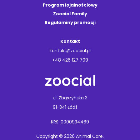
Program lojalnościowy
Zoocial Family
Regulaminy promocji
Kontakt
kontakt@zoocial.pl
+48 426 127 709
ul. Zbąszyńska 3
91-341 Łódź
KRS: 0000934469
Copyright © 2026 Animal Care.