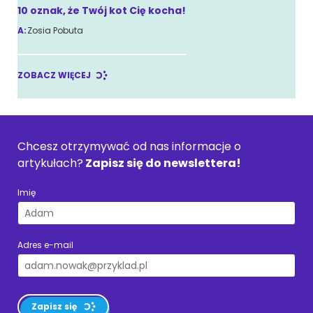
10 oznak, że Twój kot Cię kocha!
A:
Zosia Pobuta
ZOBACZ WIĘCEJ
Chcesz otrzymywać od nas informacje o
artykułach?
Zapisz się do newslettera!
Imię
Adres e-mail
Zapisz się