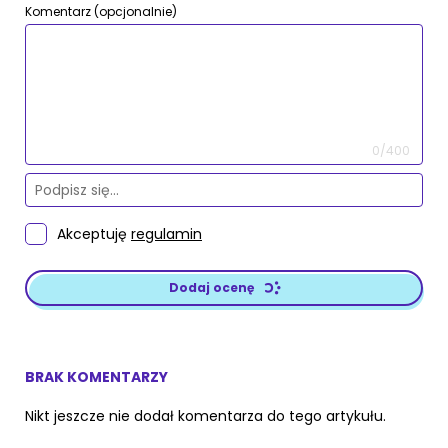
Komentarz (opcjonalnie)
0/400
Akceptuję
regulamin
Dodaj ocenę
BRAK KOMENTARZY
Nikt jeszcze nie dodał komentarza do tego artykułu.