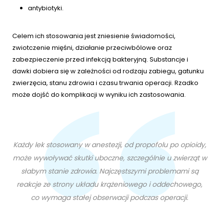
antybiotyki.
Celem ich stosowania jest zniesienie świadomości,
zwiotczenie mięśni, działanie przeciwbólowe oraz
zabezpieczenie przed infekcją bakteryjną. Substancje i
dawki dobiera się w zależności od rodzaju zabiegu, gatunku
zwierzęcia, stanu zdrowia i czasu trwania operacji. Rzadko
może dojść do komplikacji w wyniku ich zastosowania.
Każdy lek stosowany w anestezji, od propofolu po opioidy,
może wywoływać skutki uboczne, szczególnie u zwierząt w
słabym stanie zdrowia. Najczęstszymi problemami są
reakcje ze strony układu krążeniowego i oddechowego,
co wymaga stałej obserwacji podczas operacji.