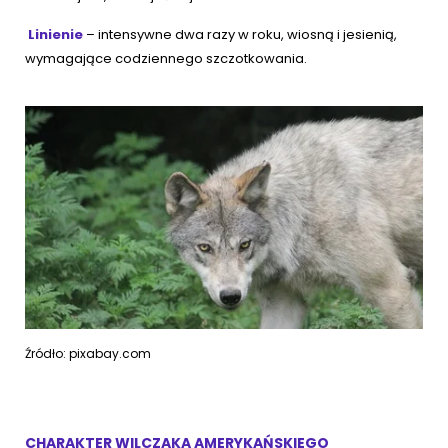
Linienie
– intensywne dwa razy w roku, wiosną i jesienią,
wymagające codziennego szczotkowania.
Źródło: pixabay.com
CHARAKTER WILCZAKA AMERYKAŃSKIEGO