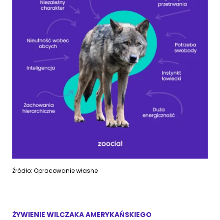
Źródło: Opracowanie własne
ŻYWIENIE WILCZAKA AMERYKAŃSKIEGO