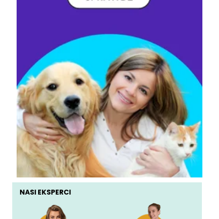
NASI EKSPERCI