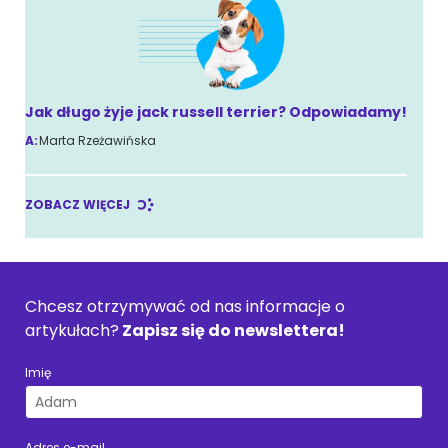
Jak długo żyje jack russell terrier? Odpowiadamy!
A:
Marta Rzeżawińska
ZOBACZ WIĘCEJ
Chcesz otrzymywać od nas informacje o
artykułach?
Zapisz się do newslettera!
Imię
Adres e-mail