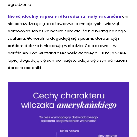
ogrodzenia.
Nie są idealnymi psami dla rodzin z małymi dziećmi
ani
nie sprawdzają się jako towarzysze mniejszych zwierząt
domowych. Ich dzika natura sprawia, że nie budzą pełnego
zaufania. Generalnie dogadują się z psami, które znają i
całkiem dobrze funkcjonują w stadzie. Co ciekawe – w
odróżnieniu od wilczaka czechosłowackiego – tutaj o wiele
lepiej dogadują się samce i często udaje się trzymać razem
dorosłe osobniki.