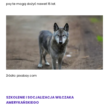
psy te mogą dożyć nawet 15 lat.
Źródło: pixabay.com
SZKOLENIE I SOCJALIZACJA WILCZAKA
AMERYKAŃSKIEGO