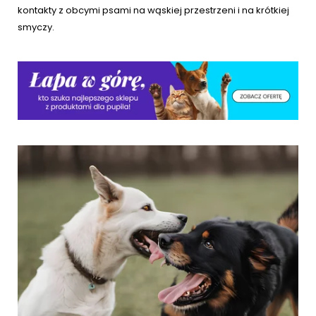
kontakty z obcymi psami na wąskiej przestrzeni i na krótkiej
smyczy.