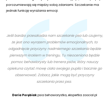
porozumiewają się między sobą zdaniami. Szczekanie ma
jednak funkcję wyrażania emocji.
Jeśli bardzo przeszkadza nam szczekanie psa lub czujemy,
że jest ono wyrazem problemów emocjonalnych, to
odgadnięcie przyczyny nadmiernego szczekania będzie
pierwszym krokiem w treningu. Tu nieoceniona będzie
pomoc behawiorysty lub trenera psów, który nauczy
opiekuna czytać mowę ciała swojego pupila i bacznie go
obserwować. Zobacz, jakie mogą być przyczyny
szczekania przez psa.
Daria Porębiak
psia behawiorystka, ekspertka zoocial.pl