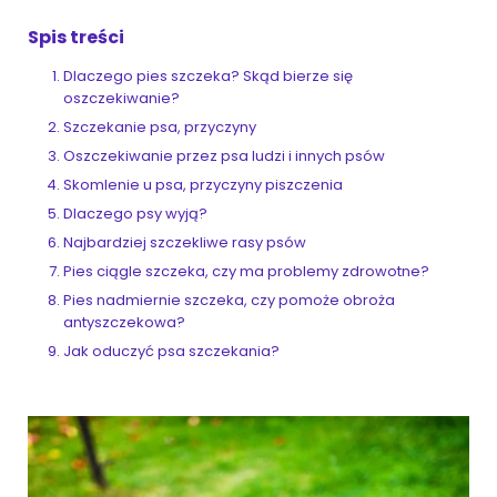
Spis treści
ZoociaLove News
Dlaczego pies szczeka? Skąd bierze się
oszczekiwanie?
Szczekanie psa, przyczyny
Oszczekiwanie przez psa ludzi i innych psów
Skomlenie u psa, przyczyny piszczenia
Dlaczego psy wyją?
Najbardziej szczekliwe rasy psów
Pies ciągle szczeka, czy ma problemy zdrowotne?
Pies nadmiernie szczeka, czy pomoże obroża
antyszczekowa?
Jak oduczyć psa szczekania?