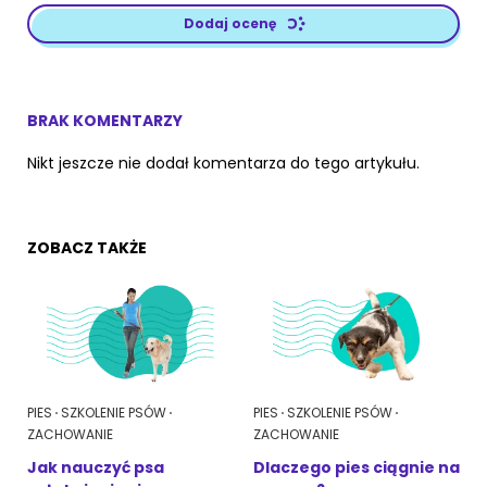
Dodaj ocenę
BRAK KOMENTARZY
Nikt jeszcze nie dodał komentarza do tego artykułu.
ZOBACZ TAKŻE
PIES
SZKOLENIE PSÓW
PIES
SZKOLENIE PSÓW
ZACHOWANIE
ZACHOWANIE
Jak nauczyć psa
Dlaczego pies ciągnie na