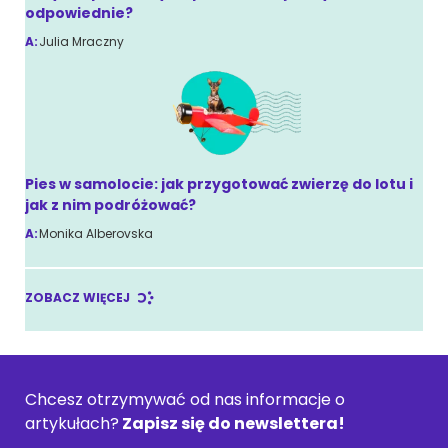
odpowiednie?
A:
Julia Mraczny
Pies w samolocie: jak przygotować zwierzę do lotu i
jak z nim podróżować?
A:
Monika Alberovska
ZOBACZ WIĘCEJ
Chcesz otrzymywać od nas informacje o
artykułach?
Zapisz się do newslettera!