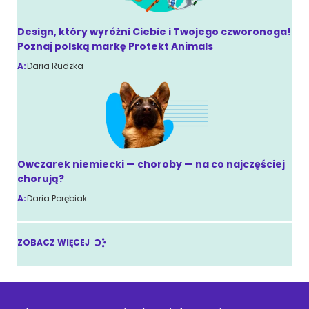
Design, który wyróżni Ciebie i Twojego czworonoga!
Poznaj polską markę Protekt Animals
A:
Daria Rudzka
Owczarek niemiecki — choroby — na co najczęściej
chorują?
A:
Daria Porębiak
ZOBACZ WIĘCEJ