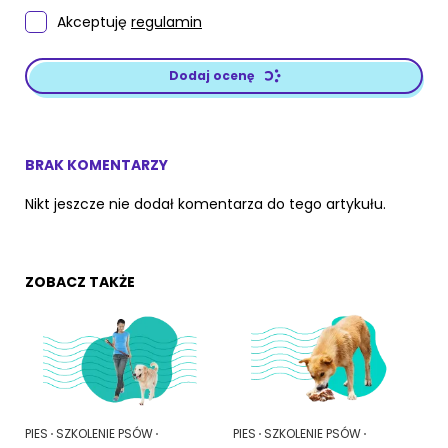
Akceptuję
regulamin
Dodaj ocenę
BRAK KOMENTARZY
Nikt jeszcze nie dodał komentarza do tego artykułu.
ZOBACZ TAKŻE
PIES
SZKOLENIE PSÓW
PIES
SZKOLENIE PSÓW