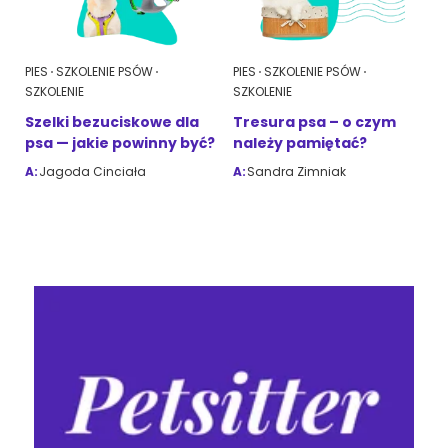
PIES
SZKOLENIE PSÓW
PIES
SZKOLENIE PSÓW
SZKOLENIE
SZKOLENIE
Szelki bezuciskowe dla
Tresura psa – o czym
psa — jakie powinny być?
należy pamiętać?
A:
Jagoda Cinciała
A:
Sandra Zimniak