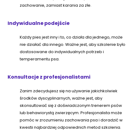
zachowanie, zamiast karania za złe.
Indywidualne podejście
Każdy pies jest inny i to, co działa dla jednego, może
nie działać dla innego. Ważne jest, aby szkolenie było
dostosowane do indywidualnych potrzeb i
temperamentu psa.
Konsultacje z profesjonalistami
Zanim zdecydujesz się na używanie jakichkolwiek
środków dyscyplinarnych, ważne jest, aby
skonsultować się z doświadczonym trenerem psów
lub behawiorystą zwierzęcym. Profesjonalista może
pomóc w zrozumieniu zachowania psa i doradzić w
kwestii najbardziej odpowiednich metod szkolenia.