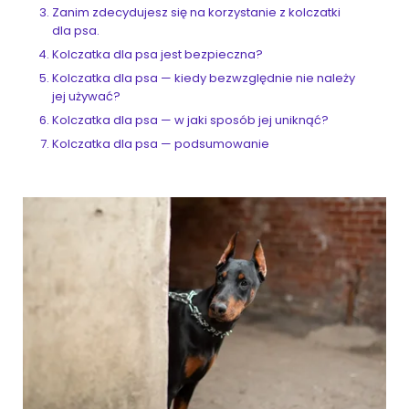
Zanim zdecydujesz się na korzystanie z kolczatki
dla psa.
Kolczatka dla psa jest bezpieczna?
Kolczatka dla psa — kiedy bezwzględnie nie należy
jej używać?
Kolczatka dla psa — w jaki sposób jej uniknąć?
Kolczatka dla psa — podsumowanie