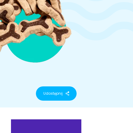
Udostępnij