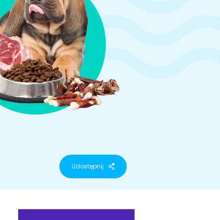
Udostępnij