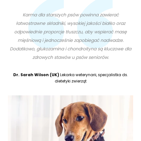
Karma dla starszych psów powinna zawierać
łatwostrawne składniki, wysokiej jakości białko oraz
odpowiednie proporcje tłuszczu, aby wspierać masę
mięśniową i jednocześnie zapobiegać nadwadze.
Dodatkowo, glukozamina i chondroityna są kluczowe dla
zdrowych stawów u psów seniorów.
Dr. Sarah Wilson (UK)
Lekarka weterynarii, specjalistka ds.
dietetyki zwierząt