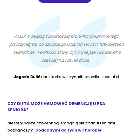
Posiłki z wyższą zawartością błonnika pokarmowego
przyczynią się do szybszego uczucia sytości, łatwiejszych
wypróżnień. Posiłki powinny być mniejsze i podawane
częściej niż raz na dobę.
Jagoda Bulińska
lekarka weterynarii, ekspertka zoocial.pl
CZY DIETA MOŻE HAMOWAĆ DEMENCJĘ U PSA
SENIORA?
Niestety nasze czworonogi zmagają się z zaburzeniami
poznawczymi
podobnymi do tych w chorobie