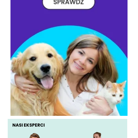
NASI EKSPERCI