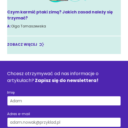
Czym karmić ptaki zimą? Jakich zasad należy się
trzymać?
A:
Olga Tomaszewska
ZOBACZ WIĘCEJ
Chcesz otrzymywać od nas informacje o
artykułach?
Zapisz się do newslettera!
Imię
Adres e-mail