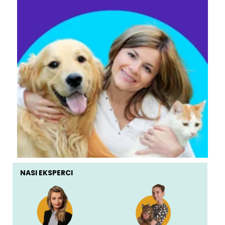
NASI EKSPERCI