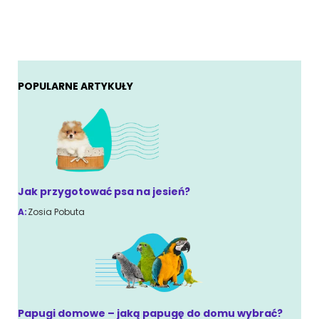
POPULARNE ARTYKUŁY
Jak przygotować psa na jesień?
A:
Zosia Pobuta
Papugi domowe – jaką papugę do domu wybrać?