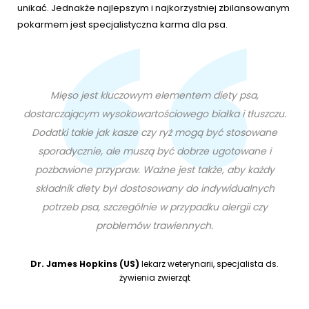
unikać. Jednakże najlepszym i najkorzystniej zbilansowanym
pokarmem jest specjalistyczna karma dla psa.
Mięso jest kluczowym elementem diety psa,
dostarczającym wysokowartościowego białka i tłuszczu.
Dodatki takie jak kasze czy ryż mogą być stosowane
sporadycznie, ale muszą być dobrze ugotowane i
pozbawione przypraw. Ważne jest także, aby każdy
składnik diety był dostosowany do indywidualnych
potrzeb psa, szczególnie w przypadku alergii czy
problemów trawiennych.
Dr. James Hopkins (US)
lekarz weterynarii, specjalista ds.
żywienia zwierząt