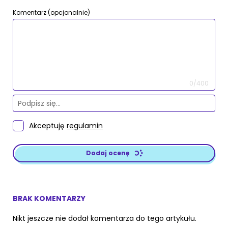
Komentarz (opcjonalnie)
0/400
Akceptuję
regulamin
Dodaj ocenę
BRAK KOMENTARZY
Nikt jeszcze nie dodał komentarza do tego artykułu.