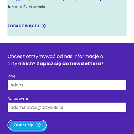
A:
Marta Rzeżawińska
ZOBACZ WIĘCEJ
Chcesz otrzymywać od nas informacje o
artykułach?
Zapisz się do newslettera!
Imię
Adres e-mail
Zapisz się