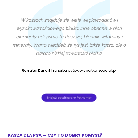
W kaszach znajduje się wiele węglowodanów i
wysokowartościowego białka. Inne obecne w nich
elementy odżywcze to tłuszcze, błonnik, witaminy i
minerały. Warto wiedzieć, że ryż jest także kaszą, ale o
bardzo niskiej zawartości białka.
Renata Kurcil
Trenerka psów, ekspertka zoocial.pl
KASZA DLA PSA — CZY TO DOBRY POMYSŁ?