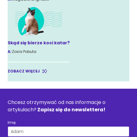
Skąd się bierze koci katar?
A:
Zosia Pobuta
ZOBACZ WIĘCEJ
Chcesz otrzymywać od nas informacje o
artykułach?
Zapisz się do newslettera!
Imię