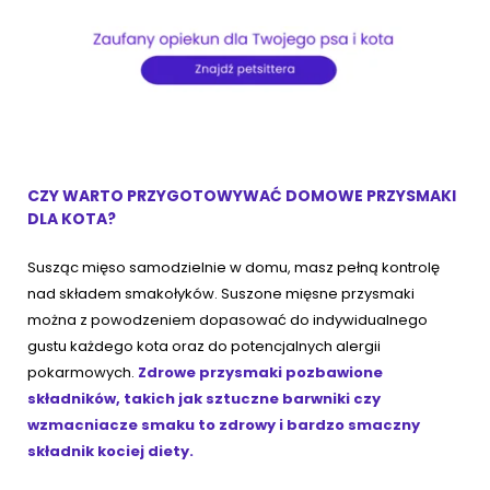
CZY WARTO PRZYGOTOWYWAĆ DOMOWE PRZYSMAKI
DLA KOTA?
Susząc mięso samodzielnie w domu, masz pełną kontrolę
nad składem smakołyków. Suszone mięsne przysmaki
można z powodzeniem dopasować do indywidualnego
gustu każdego kota oraz do potencjalnych alergii
pokarmowych.
Zdrowe przysmaki pozbawione
składników, takich jak sztuczne barwniki czy
wzmacniacze smaku to zdrowy i bardzo smaczny
składnik kociej diety.