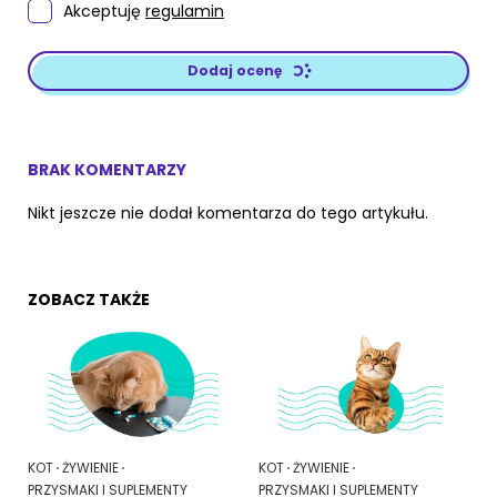
Akceptuję
regulamin
Dodaj ocenę
BRAK KOMENTARZY
Nikt jeszcze nie dodał komentarza do tego artykułu.
ZOBACZ TAKŻE
KOT
ŻYWIENIE
KOT
ŻYWIENIE
PRZYSMAKI I SUPLEMENTY
PRZYSMAKI I SUPLEMENTY